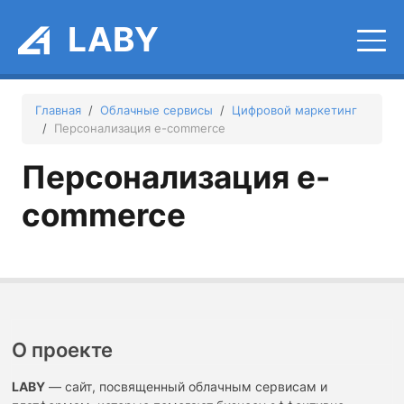
Перейти к основному содержанию
LABY
Главная
Облачные сервисы
Цифровой маркетинг
Персонализация e-commerce
Персонализация e-
commerce
О проекте
LABY
— сайт, посвященный облачным сервисам и