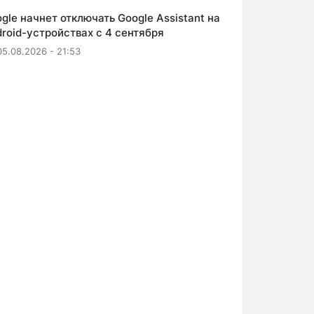
gle начнет отключать Google Assistant на
roid-устройствах с 4 сентября
05.08.2026 - 21:53